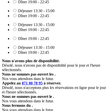
Dîner
19:00 - 22:45
Déjeuner
13:30 - 15:00
Dîner
19:00 - 22:45
Déjeuner
13:30 - 15:00
Dîner
19:00 - 22:45
Dîner
19:00 - 22:45
Déjeuner
13:30 - 15:00
Dîner
19:00 - 22:45
Nous n'avons plus de disponibilité.
Désolé, nous n'avons pas de disponibilité pour le jour et l'heure
sélectionnés.
Nous ne sommes pas ouvert les
.
Nos vous attendons dans le futur.
Appelez au
871 80 78 95
à réserver.
Désolé, nous n'acceptons plus les réservations en ligne pour le jour
et l'heure sélectionnés.
Nous ne sommes pas ouvert le
.
Nos vous attendons dans le futur.
Nous fermons du
.
Nos vous attendons dans le futur.