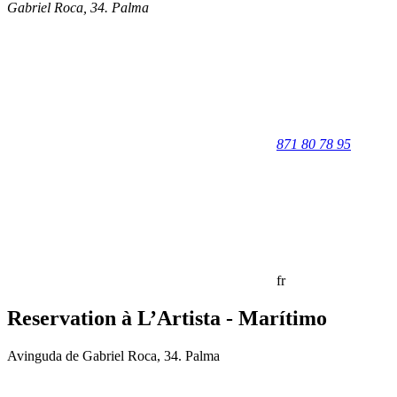
Gabriel Roca, 34
.
Palma
871 80 78 95
fr
Reservation à L’Artista - Marítimo
Avinguda de Gabriel Roca, 34. Palma