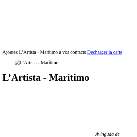
Ajoutez L’Artista - Marítimo à vos contacts
Decharger la carte
L’Artista - Marítimo
Avinguda de